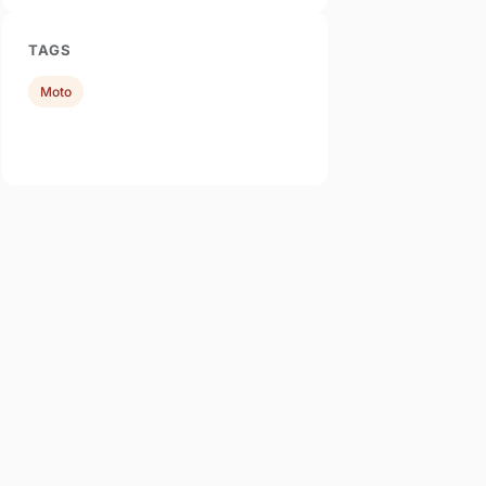
TAGS
Moto