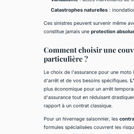
Catastrophes naturelles
: inondatio
Ces sinistres peuvent survenir même av
constitue jamais une
protection absolu
Comment choisir une couver
particulière ?
Le choix de l'assurance pour une moto 
d'arrêt et de vos besoins spécifiques.
L
plus économique pour un arrêt temporair
d'assurance tout en réduisant drastiqu
rapport à un contrat classique.
Pour un hivernage saisonnier, les
contr
formules spécialisées couvrent les risqu